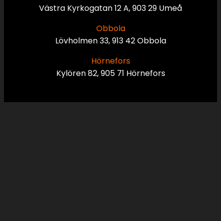
Västra Kyrkogatan 12 A, 903 29 Umeå
Obbola
Lövholmen 33, 913 42 Obbola
Hörnefors
Kylören 82, 905 71 Hörnefors