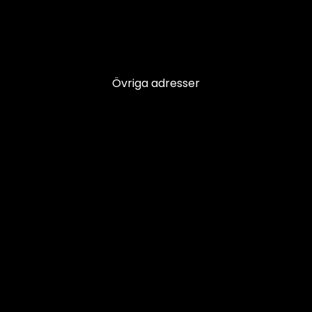
Övriga adresser