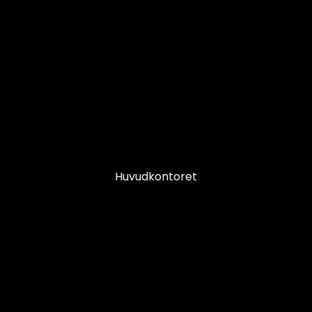
Huvudkontoret