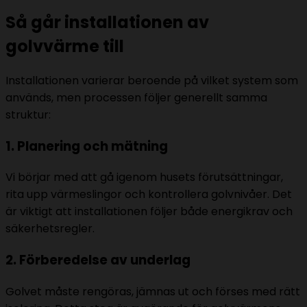
Så går installationen av
golvvärme till
Installationen varierar beroende på vilket system som
används, men processen följer generellt samma
struktur:
1. Planering och mätning
Vi börjar med att gå igenom husets förutsättningar,
rita upp värmeslingor och kontrollera golvnivåer. Det
är viktigt att installationen följer både energikrav och
säkerhetsregler.
2. Förberedelse av underlag
Golvet måste rengöras, jämnas ut och förses med rätt