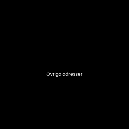
Övriga adresser