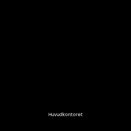
Huvudkontoret