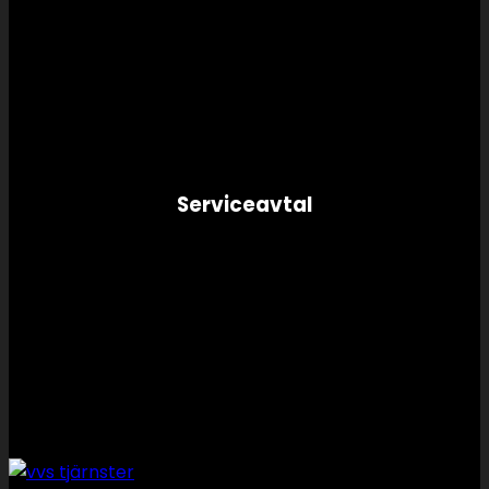
Serviceavtal