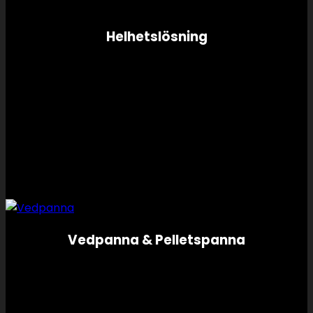
Helhetslösning
Vedpanna & Pelletspanna