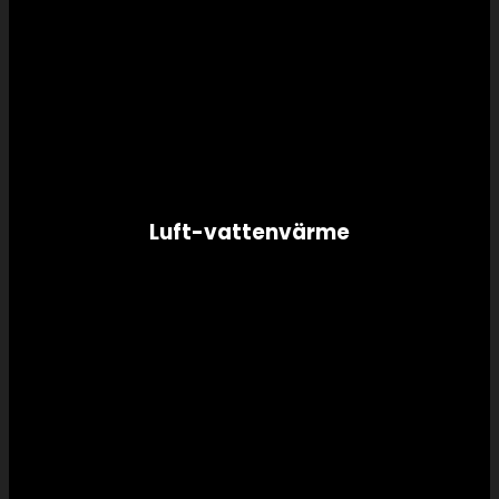
Luft-vattenvärme