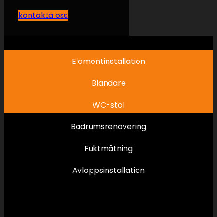
kontakta oss
Elementinstallation
Blandare
WC-stol
Badrumsrenovering
Fuktmätning
Avloppsinstallation