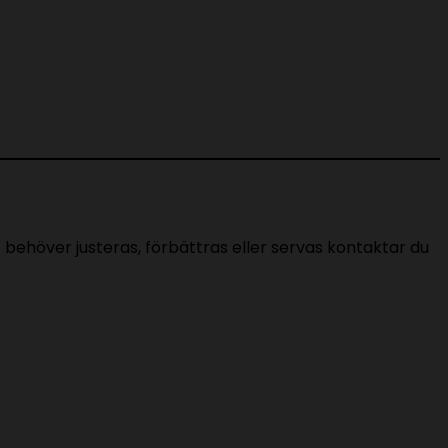
behöver justeras, förbättras eller servas kontaktar du