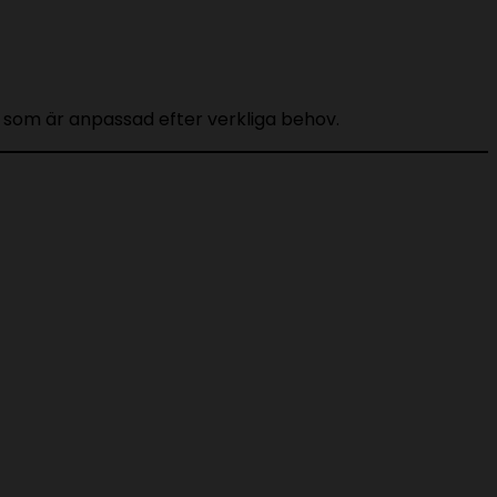
g som är anpassad efter verkliga behov.