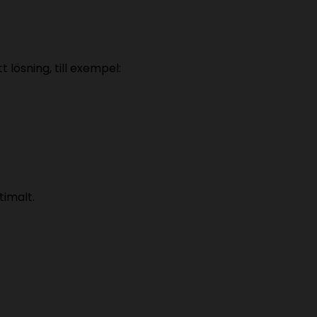
lösning, till exempel:
timalt.