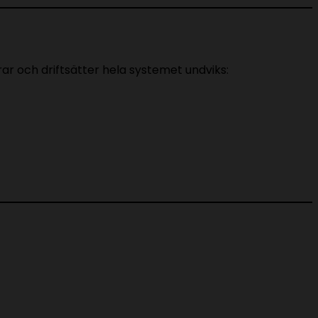
rar och driftsätter hela systemet undviks: