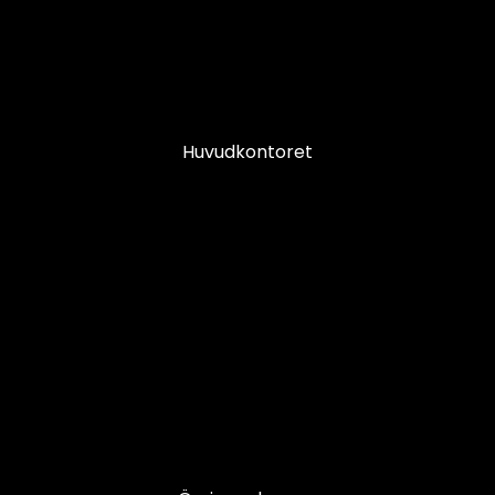
Huvudkontoret