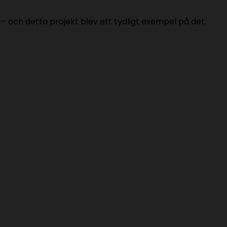
och detta projekt blev ett tydligt exempel på det.