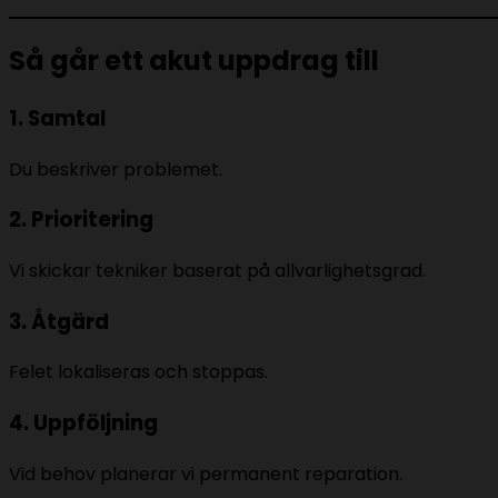
Så går ett akut uppdrag till
1. Samtal
Du beskriver problemet.
2. Prioritering
Vi skickar tekniker baserat på allvarlighetsgrad.
3. Åtgärd
Felet lokaliseras och stoppas.
4. Uppföljning
Vid behov planerar vi permanent reparation.