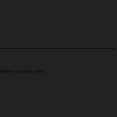
 behöver oss som mest.