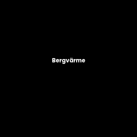
Bergvärme