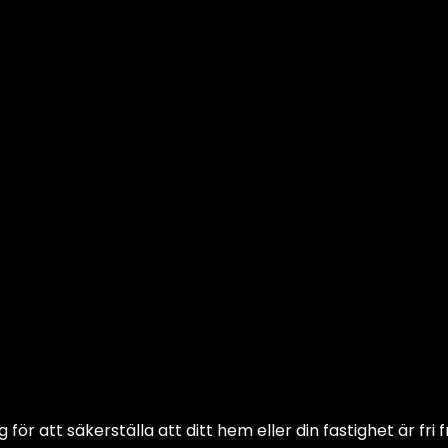
ör att säkerställa att ditt hem eller din fastighet är fri