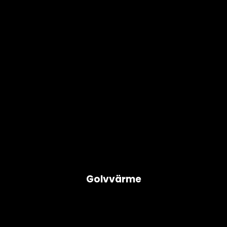
Golvvärme