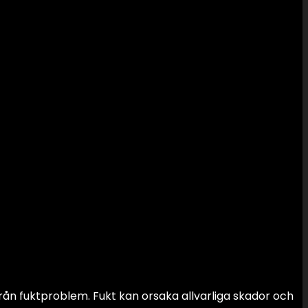
 från fuktproblem. Fukt kan orsaka allvarliga skador och