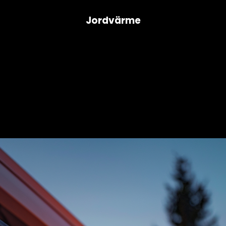
Jordvärme