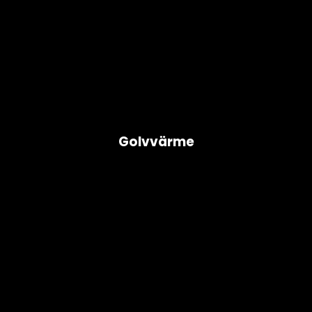
Golvvärme