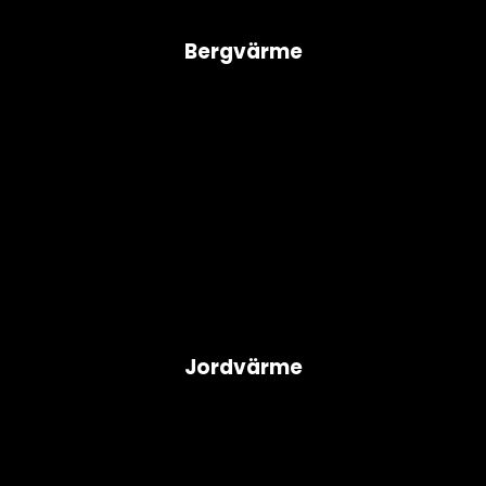
Bergvärme
Jordvärme