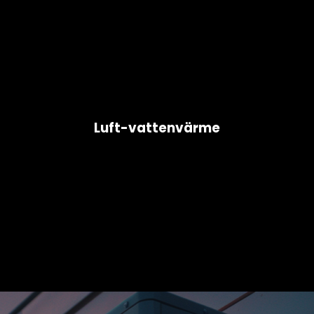
Luft-vattenvärme