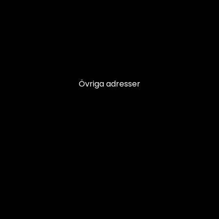
Övriga adresser