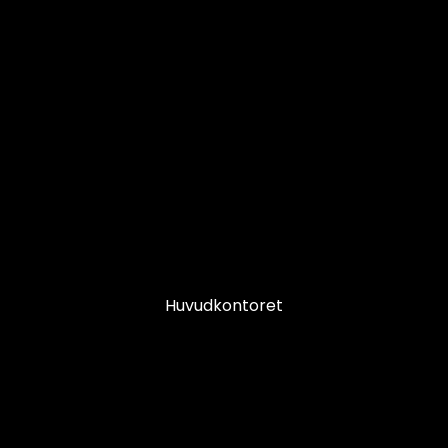
Huvudkontoret