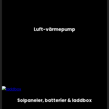
Luft-värmepump
Solpaneler, batterier & laddbox