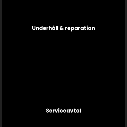
Underhåll & reparation
Serviceavtal