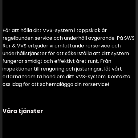
För att hålla ditt VVS-system i toppskick är
regelbunden service och underhåll avgörande. På SWS
Rör & VVS erbjuder vi omfattande rörservice och
underhållstjänster för att säkerställa att ditt system
fungerar smidigt och effektivt året runt. Från
inspektioner till rengöring och justeringar, låt vårt
erfarna team ta hand om ditt VVS-system. Kontakta
oss idag för att schemalägga din rörservice!
Våra tjänster