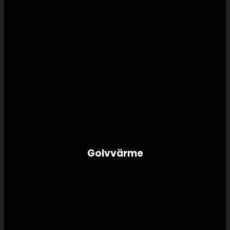
Golvvärme