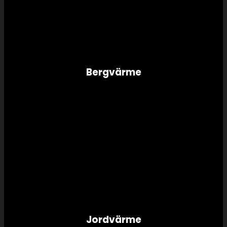
Bergvärme
Jordvärme