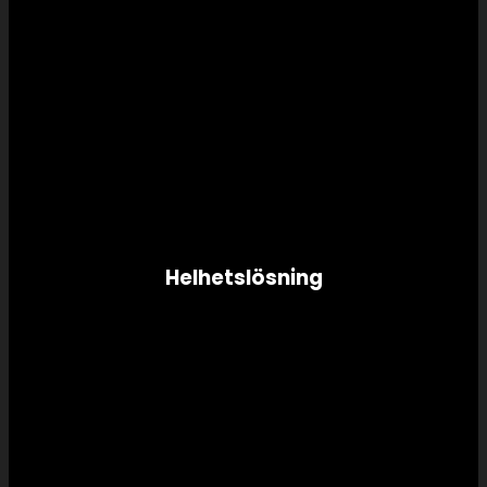
Helhetslösning