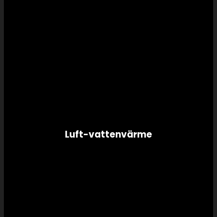
Luft-vattenvärme