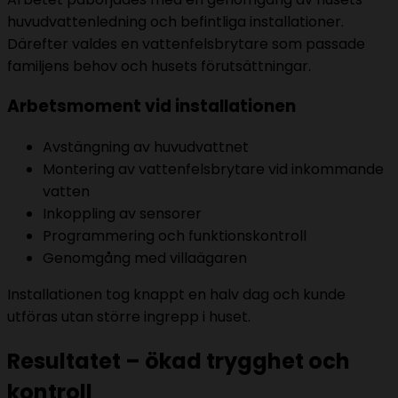
huvudvattenledning och befintliga installationer.
Därefter valdes en vattenfelsbrytare som passade
familjens behov och husets förutsättningar.
Arbetsmoment vid installationen
Avstängning av huvudvattnet
Montering av vattenfelsbrytare vid inkommande
vatten
Inkoppling av sensorer
Programmering och funktionskontroll
Genomgång med villaägaren
Installationen tog knappt en halv dag och kunde
utföras utan större ingrepp i huset.
Resultatet – ökad trygghet och
kontroll