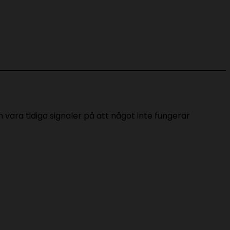
vara tidiga signaler på att något inte fungerar