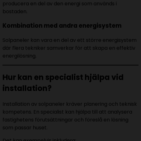
producera en del av den energi som används i
bostaden.
Kombination med andra energisystem
Solpaneler kan vara en del av ett större energisystem
där flera tekniker samverkar för att skapa en effektiv
energilösning.
Hur kan en specialist hjälpa vid
installation?
Installation av solpaneler kräver planering och teknisk
kompetens. En specialist kan hjälpa till att analysera
fastighetens förutsättningar och föreslå en lösning
som passar huset.
Det kan exempelvis inkludera: